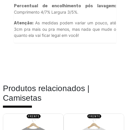
Percentual de encolhimento pós lavagem:
Comprimento 4/7% Largura 3/5%.
As medidas podem variar um pouco, até
Atenção:
3cm pra mais ou pra menos, mas nada que mude o
quanto ela vai ficar legal em você!
Produtos relacionados |
Camisetas